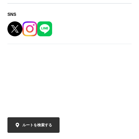
SNS
ルートを検索する