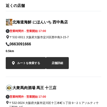
近くの店舗
北海道海鮮 にほんいち 西中島店
営業時間外 - 営業開始 17:00
〒532-0011 大阪府大阪市淀川区西中島3-15-7
0663091666
0.5km
ルートを検索する
店舗詳細
大衆馬肉酒場 馬王 十三店
営業時間外 - 営業開始 17:00
〒532-0024 大阪府大阪市淀川区十三本町１丁目９−２１アソルティ十