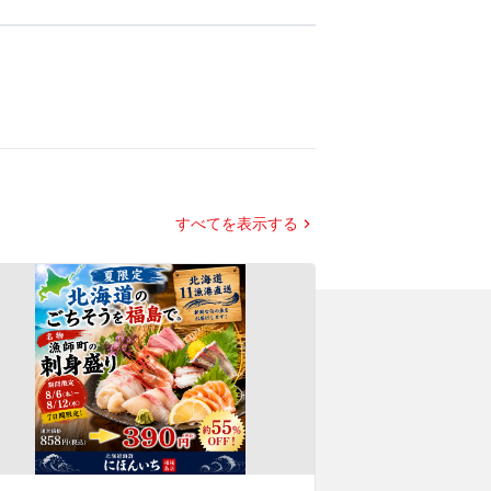
すべてを表示する