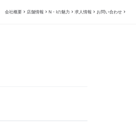
会社概要
店舗情報
N・Iの魅力
求人情報
お問い合わせ