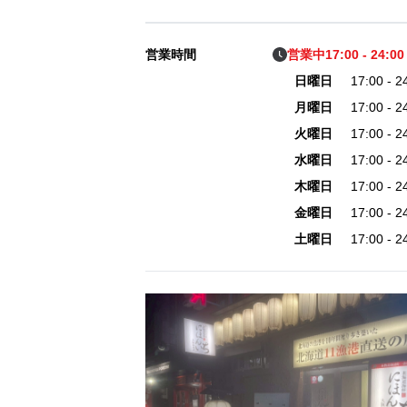
営業時間
営業中
17:00 - 24:00
日曜日
17:00 - 2
月曜日
17:00 - 2
火曜日
17:00 - 2
水曜日
17:00 - 2
木曜日
17:00 - 2
金曜日
17:00 - 2
土曜日
17:00 - 2