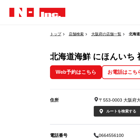
トップ
店舗検索
大阪府の店舗一覧
北海道
北海道海鮮 にほんいち 
Web予約はこちら
お電話はこち
住所
〒553-0003 大
ルートを検索する
電話番号
0664556100