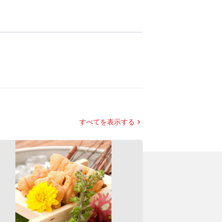
すべてを表示する