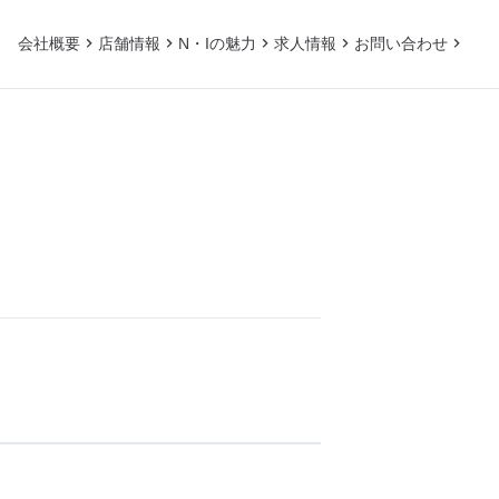
会社概要
店舗情報
N・Iの魅力
求人情報
お問い合わせ