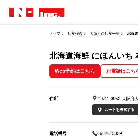
トップ
店舗検索
大阪府の店舗一覧
北海道
北海道海鮮 にほんいち 
Web予約はこちら
お電話はこち
住所
〒541-0052 大
ルートを検索する
電話番号
0662613339