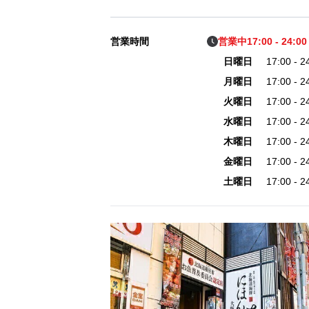
営業時間
営業中
17:00 - 24:0
日曜日
17:00 - 
月曜日
17:00 - 
火曜日
17:00 - 
水曜日
17:00 - 
木曜日
17:00 - 
金曜日
17:00 - 
土曜日
17:00 - 