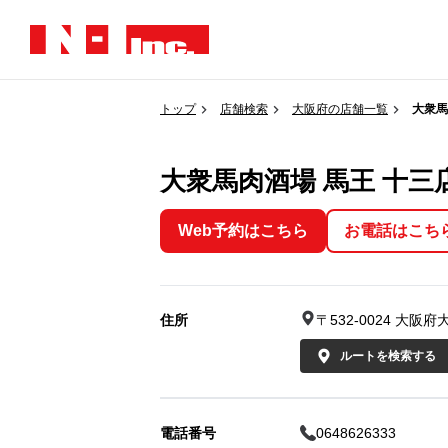
トップ
店舗検索
大阪府の店舗一覧
大衆馬
大衆馬肉酒場 馬王 十三
Web予約はこちら
お電話はこち
住所
〒532-0024 
ルートを検索する
電話番号
0648626333