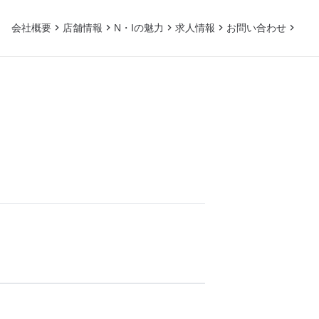
会社概要
店舗情報
N・Iの魅力
求人情報
お問い合わせ