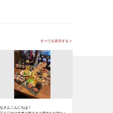
すべてを表示する
なさんこんにちは！

みなさんこんにち