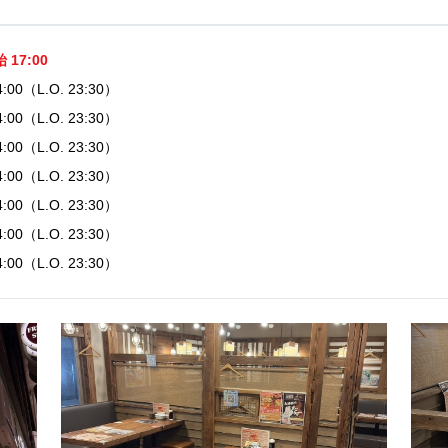
17:00
24:00（L.O. 23:30）
24:00（L.O. 23:30）
24:00（L.O. 23:30）
24:00（L.O. 23:30）
24:00（L.O. 23:30）
24:00（L.O. 23:30）
24:00（L.O. 23:30）