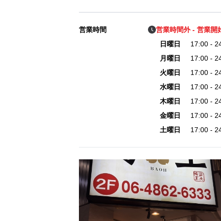
営業時間
営業時間外 - 営業開始 
日曜日
17:00 - 
月曜日
17:00 - 
火曜日
17:00 - 
水曜日
17:00 - 
木曜日
17:00 - 
金曜日
17:00 - 
土曜日
17:00 - 