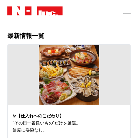
最新情報一覧
✨【仕入れへのこだわり】
“その日一番良いもの”だけを厳選。

鮮度に妥協なし。
