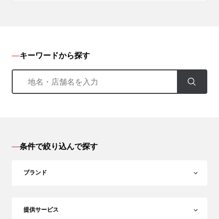
キーワードから探す
条件で絞り込んで探す
ブランド
提供サービス