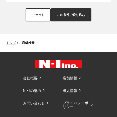
リセット
この条件で絞り込む
トップ
店舗検索
会社概要
店舗情報
N・Iの魅力
求人情報
プライバシーポ
お問い合わせ
リシー